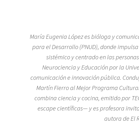
María Eugenia López es bióloga y comunica
para el Desarrollo (PNUD), donde impulsa 
sistémico y centrado en las personas
Neurociencia y Educación por la Univ
comunicación e innovación pública. Condu
Martín Fierro al Mejor Programa Cultura
combina ciencia y cocina, emitido por TE
escape científicas— y es profesora invi
autora de
El 